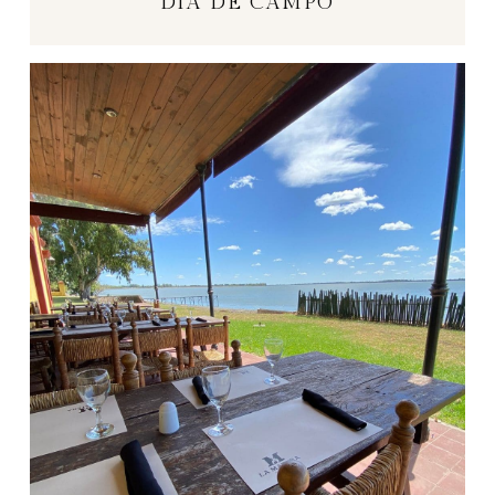
DÍA DE CAMPO