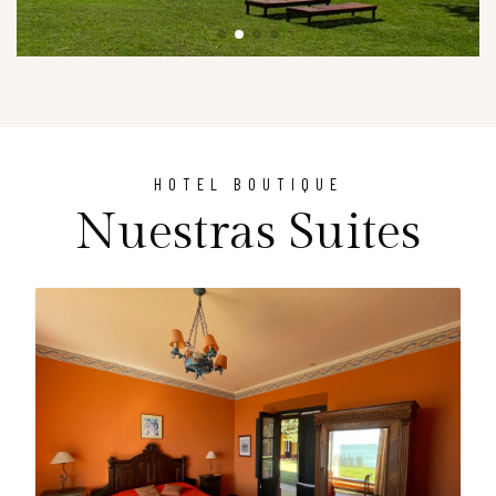
HOTEL BOUTIQUE
Nuestras Suites