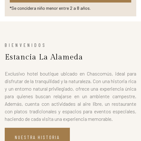
*Se concidera niño menor entre 2 a 8 años.
BIENVENIDOS
Estancia La Alameda
Exclusivo hotel boutique ubicado en Chascomús, ideal para
disfrutar de la tranquilidad y la naturaleza. Con una historia rica
y un entorno natural privilegiado, ofrece una experiencia única
para quienes buscan relajarse en un ambiente campestre.
Además, cuenta con actividades al aire libre, un restaurante
con platos tradicionales y espacios para eventos especiales,
haciendo de cada visita una experiencia memorable.
NUESTRA HISTORIA