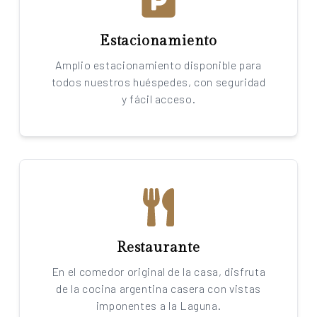
Estacionamiento
Amplio estacionamiento disponible para
todos nuestros huéspedes, con seguridad
y fácil acceso.
Restaurante
En el comedor original de la casa, disfruta
de la cocina argentina casera con vistas
imponentes a la Laguna.