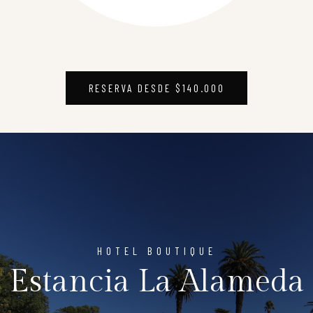
RESERVA DESDE $
140.000
HOTEL BOUTIQUE
Estancia La Alameda