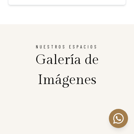
NUESTROS ESPACIOS
Galería de
Imágenes