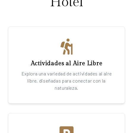
Hotel
Actividades al Aire Libre
Explora una variedad de actividades al aire
libre, diseñadas para conectar con la
naturaleza.