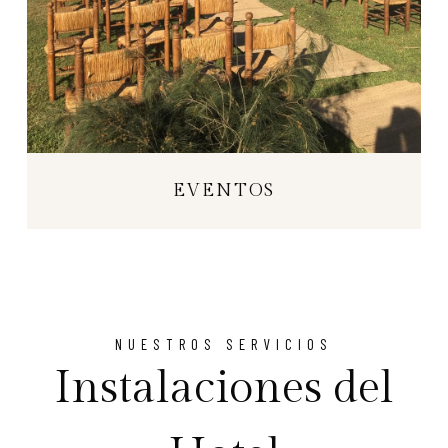
EVENTOS
NUESTROS SERVICIOS
Instalaciones del