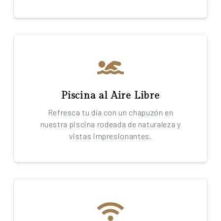
Piscina al Aire Libre
Refresca tu día con un chapuzón en
nuestra piscina rodeada de naturaleza y
vistas impresionantes.