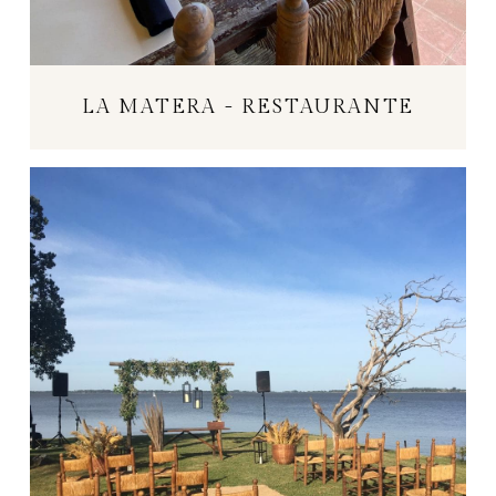
LA MATERA - RESTAURANTE