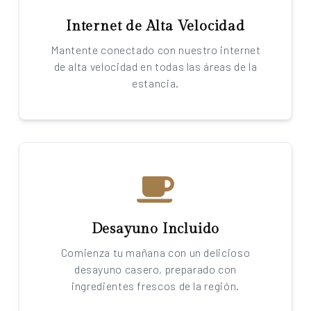
Internet de Alta Velocidad
Mantente conectado con nuestro internet
de alta velocidad en todas las áreas de la
estancia.
Desayuno Incluido
Comienza tu mañana con un delicioso
desayuno casero, preparado con
ingredientes frescos de la región.