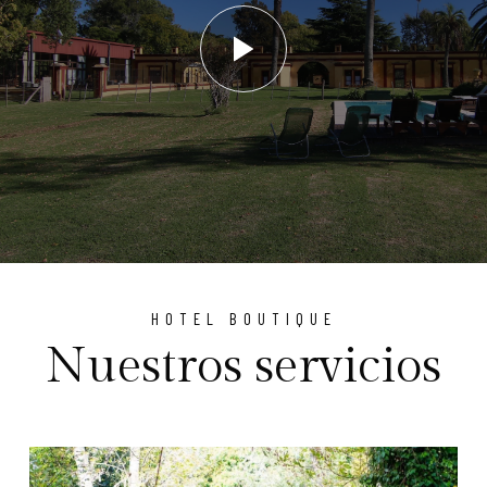
HOTEL BOUTIQUE
Nuestros servicios